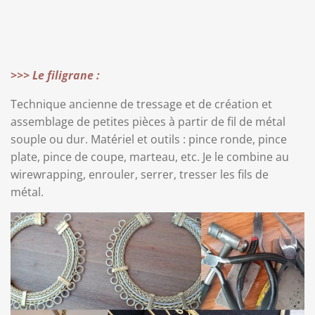
>>> Le filigrane :
Technique ancienne de tressage et de création et
assemblage de petites pièces à partir de fil de métal
souple ou dur. Matériel et outils : pince ronde, pince
plate, pince de coupe, marteau, etc. Je le combine au
wirewrapping, enrouler, serrer, tresser les fils de
métal.