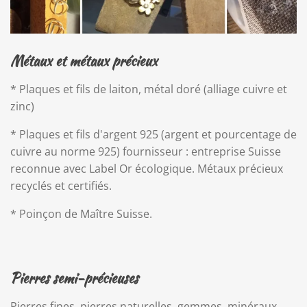
Métaux et métaux précieux
* Plaques et fils de laiton, métal doré (alliage cuivre et
zinc)
* Plaques et fils d'argent 925 (argent et pourcentage de
cuivre au norme 925) fournisseur : entreprise Suisse
reconnue avec Label Or écologique. Métaux précieux
recyclés et certifiés.
* Poinçon de Maître Suisse.
Pierres semi-précieuses
Pierres fines, pierres naturelles, gemmes, minéraux,