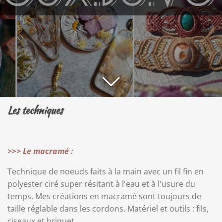
Les techniques
>>> Le macramé :
Technique de noeuds faits à la main avec un fil fin en
polyester ciré super résitant à l'eau et à l'usure du
temps. Mes créations en macramé sont toujours de
taille réglable dans les cordons. Matériel et outils : fils,
ciseaux et briquet.