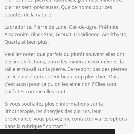
pierres semi-précieuses. Que de noms pour ces
beautés de la nature.
Labradorite, Pierre de Lune, Oeil-de-tigre, Préhnite,
Amazonite, Black Star, Grenat, Obsidienne, Améthyste,
Quartz et bien plus.
Veuillez noter que parfois ou plutôt souvent elles ont
des impérfections, entre les minéraux eux-mêmes, la
taille et travail sur la pierre. Ce ne sont pas des pierres
"précieuses" qui coûtent beaucoup plus cher. Mais
c'est aussi pour ça qu'on les aime non ? Elles sont
parfaites comme elles sont.
Si vous souhaitez plus d'informations sur la
lithothérapie, les énergies des pierres, leur
provenance, vous pouvez me contacter via les options
dans la rubrique " contact " .